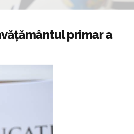
nvățământul primar a