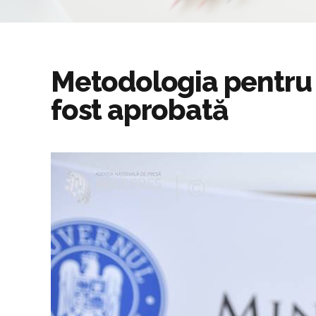
Metodologia pentru 
fost aprobată