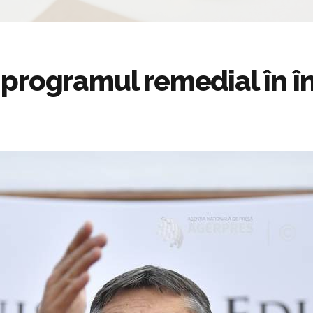
programul remedial în î