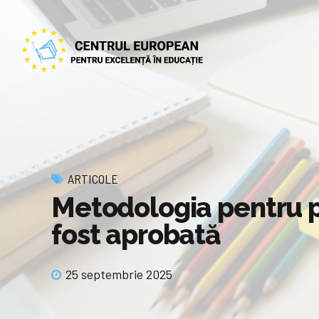
ARTICOLE
Metodologia pentru p
fost aprobată
25 septembrie 2025