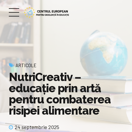
ARTICOLE
NutriCreativ –
educație prin artă
pentru combaterea
risipei alimentare
24 septembrie 2025