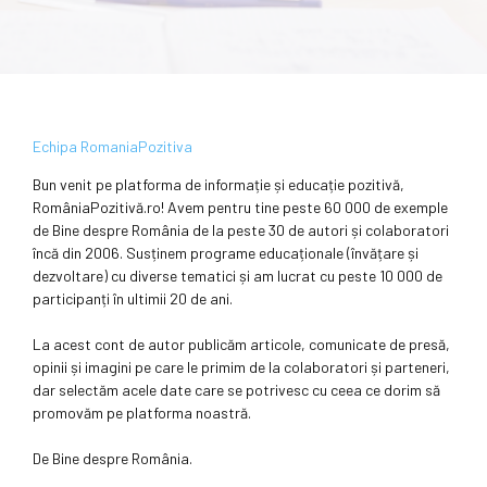
Echipa RomaniaPozitiva
Bun venit pe platforma de informație și educație pozitivă,
RomâniaPozitivă.ro! Avem pentru tine peste 60 000 de exemple
de Bine despre România de la peste 30 de autori și colaboratori
încă din 2006. Susținem programe educaționale (învățare și
dezvoltare) cu diverse tematici și am lucrat cu peste 10 000 de
participanți în ultimii 20 de ani.
La acest cont de autor publicăm articole, comunicate de presă,
opinii și imagini pe care le primim de la colaboratori și parteneri,
dar selectăm acele date care se potrivesc cu ceea ce dorim să
promovăm pe platforma noastră.
De Bine despre România.