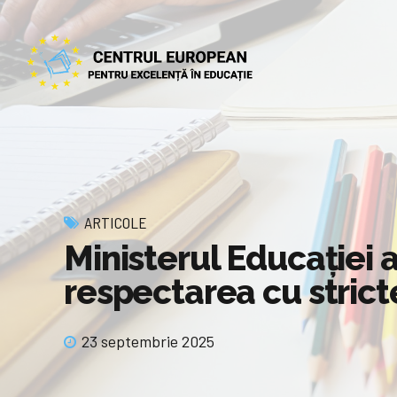
ARTICOLE
Ministerul Educației a
respectarea cu strict
23 septembrie 2025