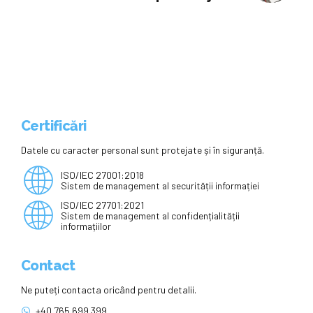
Certificări
Datele cu caracter personal sunt protejate și în siguranță.
ISO/IEC 27001:2018
Sistem de management al securității informației
ISO/IEC 27701:2021
Sistem de management al confidențialității
informațiilor
Contact
Ne puteți contacta oricând pentru detalii.
+40 765 699 399