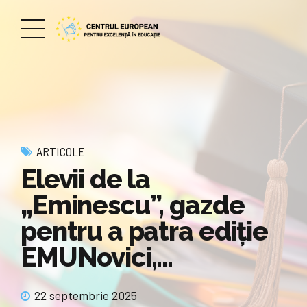
ARTICOLE
Elevii de la
„Eminescu”, gazde
pentru a patra ediție
EMUNovici,…
22 septembrie 2025