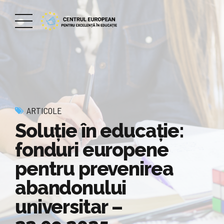
ARTICOLE
Soluţie în educaţie:
fonduri europene
pentru prevenirea
abandonului
universitar –