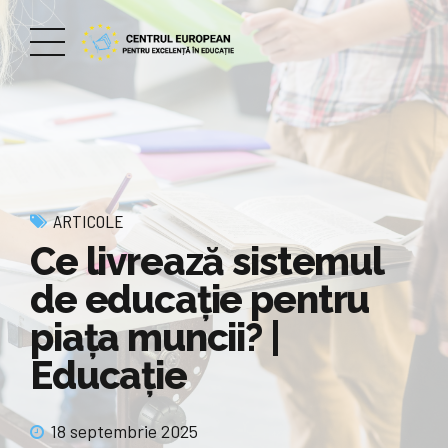
ARTICOLE
Ce livrează sistemul
de educație pentru
piața muncii? |
Educație
18 septembrie 2025