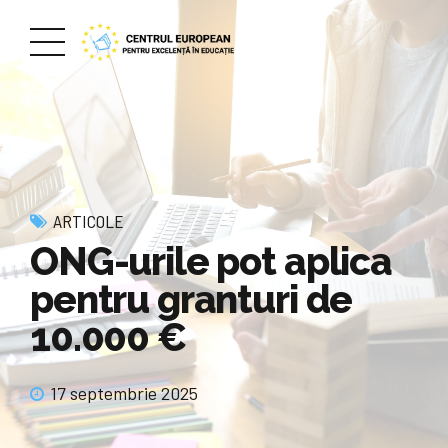
ARTICOLE
ONG-urile pot aplica
pentru granturi de
10.000 €
17 septembrie 2025