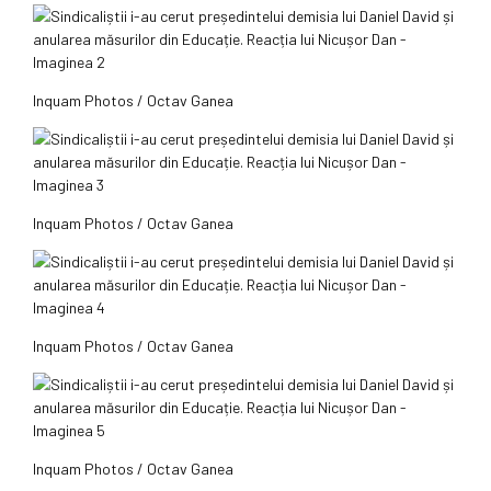
Inquam Photos / Octav Ganea
Inquam Photos / Octav Ganea
Inquam Photos / Octav Ganea
Inquam Photos / Octav Ganea