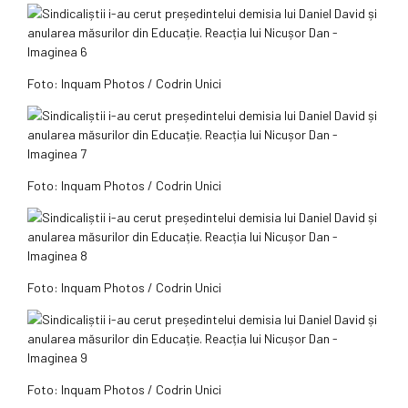
Foto: Inquam Photos / Codrin Unici
Foto: Inquam Photos / Codrin Unici
Foto: Inquam Photos / Codrin Unici
Foto: Inquam Photos / Codrin Unici