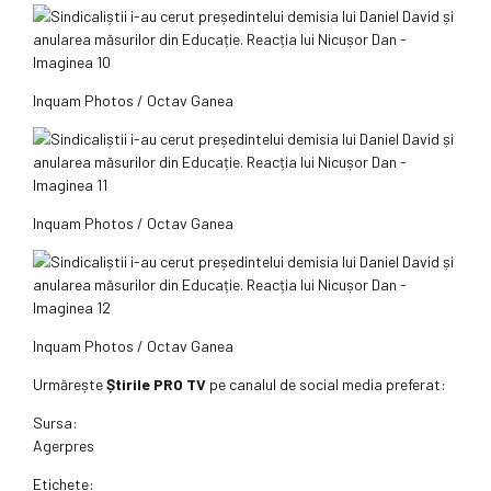
Inquam Photos / Octav Ganea
Inquam Photos / Octav Ganea
Inquam Photos / Octav Ganea
Urmărește
Știrile PRO TV
pe canalul de social media preferat:
Sursa:
Agerpres
Etichete: