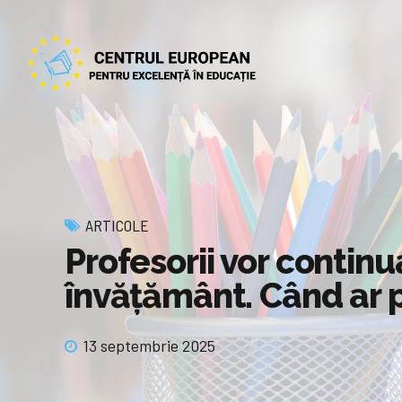
ARTICOLE
Profesorii vor continu
învățământ. Când ar 
13 septembrie 2025