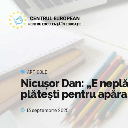
ARTICOLE
Nicușor Dan: „E neplăc
plătești pentru apăra
13 septembrie 2025