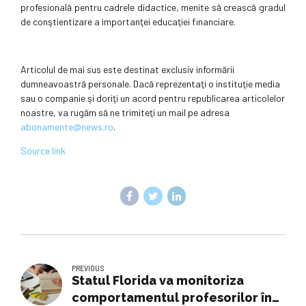
profesională pentru cadrele didactice, menite să crească gradul
de conştientizare a importanţei educaţiei financiare.
Articolul de mai sus este destinat exclusiv informării
dumneavoastră personale. Dacă reprezentaţi o instituţie media
sau o companie şi doriţi un acord pentru republicarea articolelor
noastre, va rugăm să ne trimiteţi un mail pe adresa
abonamente@news.ro
.
Source link
PREVIOUS
Statul Florida va monitoriza
comportamentul profesorilor în