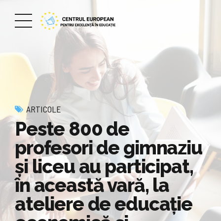
ARTICOLE
Peste 800 de
profesori de gimnaziu
şi liceu au participat,
în această vară, la
ateliere de educaţie