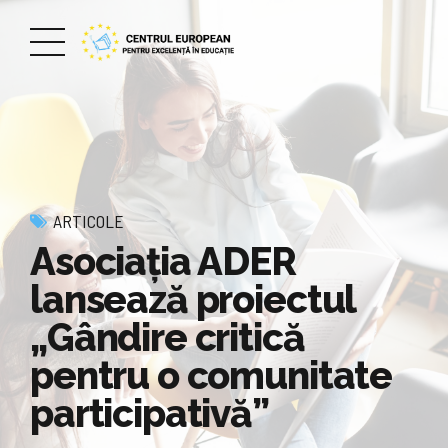
ARTICOLE
Asociația ADER
lansează proiectul
„Gândire critică
pentru o comunitate
participativă”