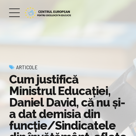
ARTICOLE
Cum justifică
Ministrul Educației,
Daniel David, că nu și-
a dat demisia din
funcție/Sindicatele