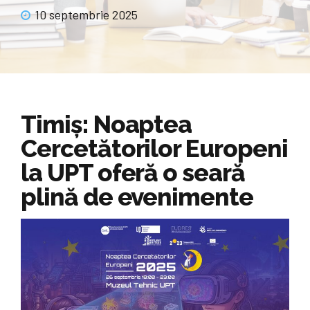
10 septembrie 2025
Timiș: Noaptea
Cercetătorilor Europeni
la UPT oferă o seară
plină de evenimente