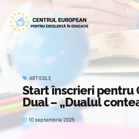
ARTICOLE
Start înscrieri pentru
Dual – „Dualul contea
10 septembrie 2025