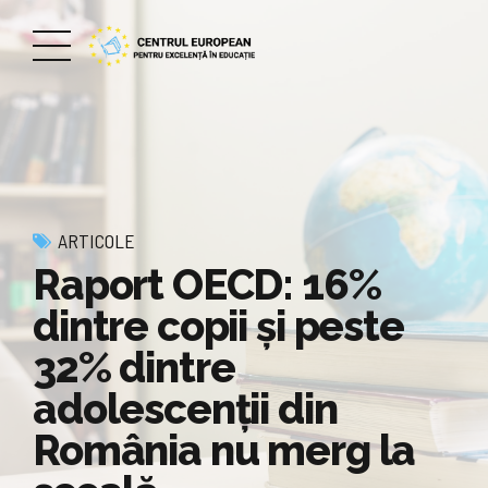
ARTICOLE
Raport OECD: 16%
dintre copii și peste
32% dintre
adolescenții din
România nu merg la