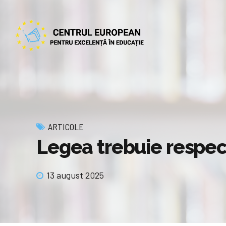
ARTICOLE
Legea trebuie respect
13 august 2025