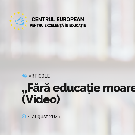
ARTICOLE
„Fără educație moare 
(Video)
4 august 2025