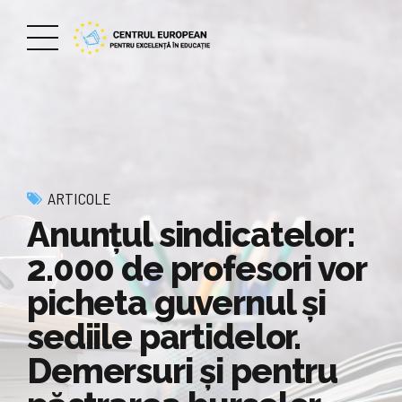
ARTICOLE
Anunțul sindicatelor:
2.000 de profesori vor
picheta guvernul și
sediile partidelor.
Demersuri și pentru