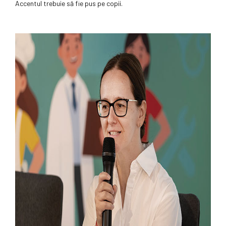
Accentul trebuie să fie pus pe copii.