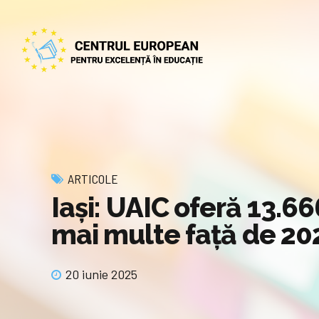
ARTICOLE
Iași: UAIC oferă 13.6
mai multe față de 20
20 iunie 2025