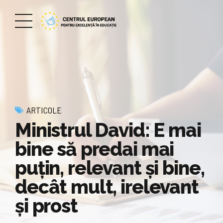
ARTICOLE
Ministrul David: E mai
bine să predai mai
puțin, relevant și bine,
decât mult, irelevant
și prost