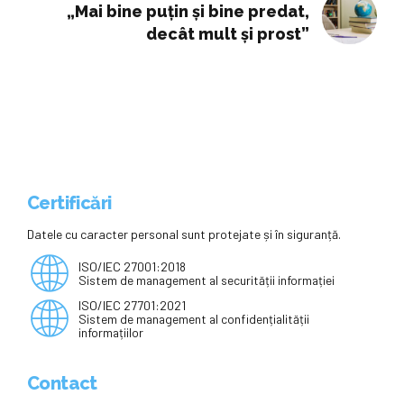
„Mai bine puțin și bine predat,
decât mult și prost”
Certificări
Datele cu caracter personal sunt protejate și în siguranță.
ISO/IEC 27001:2018
Sistem de management al securității informației
ISO/IEC 27701:2021
Sistem de management al confidențialității
informațiilor
Contact