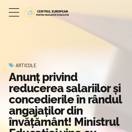
ARTICOLE
Anunț privind
reducerea salariilor și
concedierile în rândul
angajaților din
învățământ! Ministrul