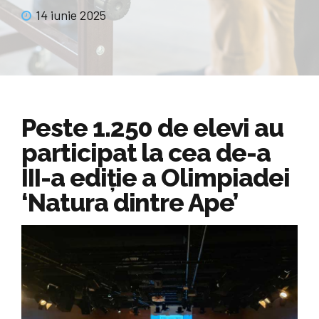
14 iunie 2025
Peste 1.250 de elevi au
participat la cea de-a
III-a ediție a Olimpiadei
‘Natura dintre Ape’