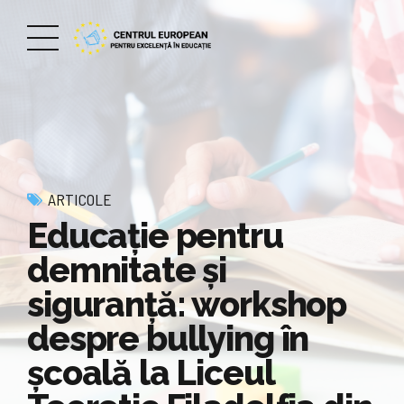
ARTICOLE
Educație pentru
demnitate și
siguranță: workshop
despre bullying în
școală la Liceul