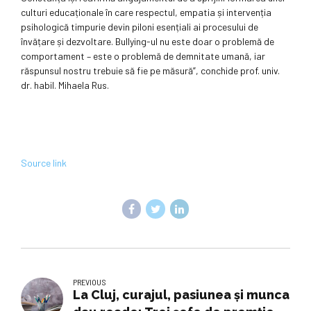
culturi educaționale în care respectul, empatia și intervenția
psihologică timpurie devin piloni esențiali ai procesului de
învățare și dezvoltare. Bullying-ul nu este doar o problemă de
comportament – este o problemă de demnitate umană, iar
răspunsul nostru trebuie să fie pe măsură”, conchide prof. univ.
dr. habil. Mihaela Rus.
Source link
PREVIOUS
La Cluj, curajul, pasiunea și munca