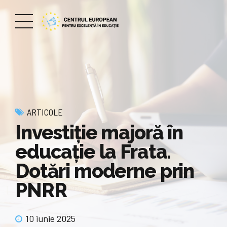
ARTICOLE
Investiție majoră în
educație la Frata.
Dotări moderne prin
PNRR
10 iunie 2025