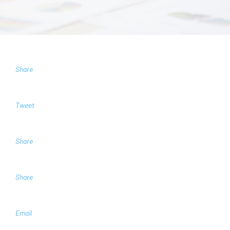
Share
Tweet
Share
Share
Email