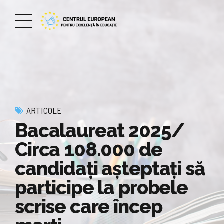
ARTICOLE
Bacalaureat 2025/
Circa 108.000 de
candidați așteptați să
participe la probele
scrise care încep