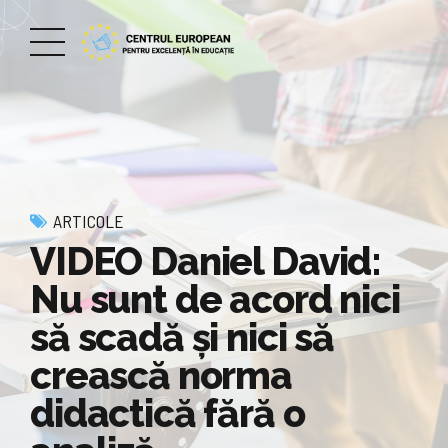
ARTICOLE
VIDEO Daniel David:
Nu sunt de acord nici
să scadă și nici să
crească norma
didactică fără o