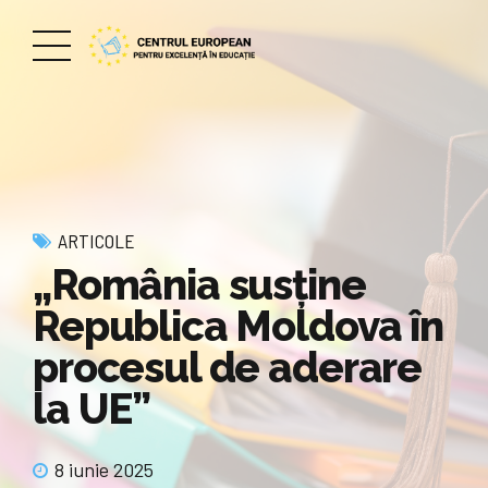
ARTICOLE
„România susține
Republica Moldova în
procesul de aderare
la UE”
8 iunie 2025