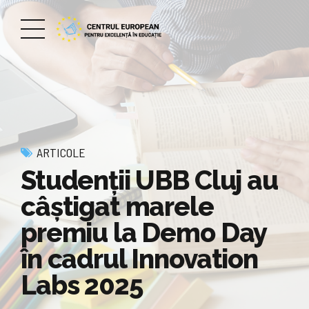
ARTICOLE
Studenții UBB Cluj au
câștigat marele
premiu la Demo Day
în cadrul Innovation
Labs 2025