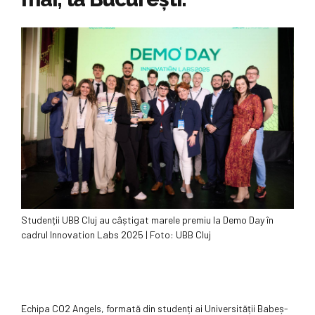
Studenții UBB Cluj au câștigat marele premiu la Demo Day în
cadrul Innovation Labs 2025 | Foto: UBB Cluj
Echipa CO2 Angels, formată din studenți ai Universității Babeș-