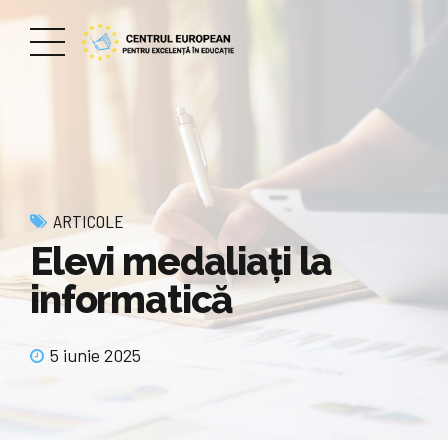
ARTICOLE
Elevi medaliaţi la
informatică
5 iunie 2025