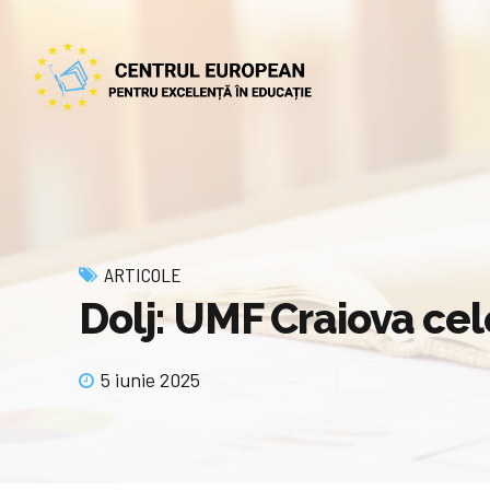
ARTICOLE
Dolj: UMF Craiova cele
5 iunie 2025