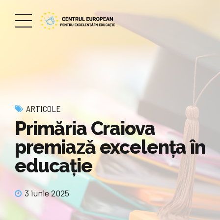
ARTICOLE
Primăria Craiova
premiază excelența în
educație
3 iunie 2025