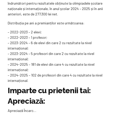
îndrumători pentru rezultatele obținute la olimpiadele școlare
naționale și internaționale, în anul şcolar 2024 – 2025 și în anii
anteriori, este de 277.300 lei net.
Distribuția pe ani a premianților este următoarea:
– 2022-2023 – 2 elevi;
– 2022-2023 – 1 profesor;
– 2023-2024 – 6 de elevi din care 2 cu rezultate la nivel
internațional;
– 2023-2024 – 5 profesori din care 2 cu rezultate la nivel
internațional;
– 2024-2025 – 181 de elevi din care 4 cu rezultate la nivel
internațional;
– 2024-2025 – 102 de profesori din care 4 cu rezultate la nivel
internațional.
Imparte cu prietenii tai:
Apreciază:
Apreciază
Încarc…