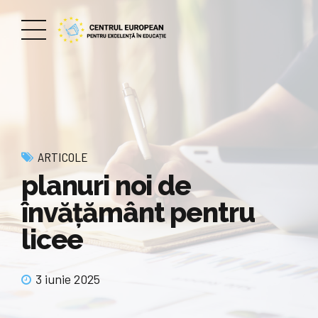
ARTICOLE
planuri noi de
învățământ pentru
licee
3 iunie 2025