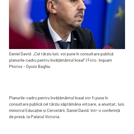
Daniel David: „Cel târziu luni, voi pune în consultare publică
planurile-cadru pentru învăţământul liceal” | Foto: Inquam
Photos – Gyozo Baghiu
Planurile-cadru pentru învățământul liceal vor fi puse în
consultare publică cel târziu săptămâna viitoare, a anunțat, luni,
ministrul Educației și Cercetării, Daniel David, într-o conferință
de presă, la Palatul Victoria.