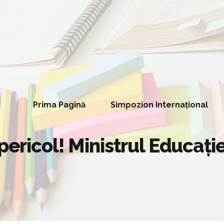
Prima Pagină
Simpozion Internațional
pericol! Ministrul Educație