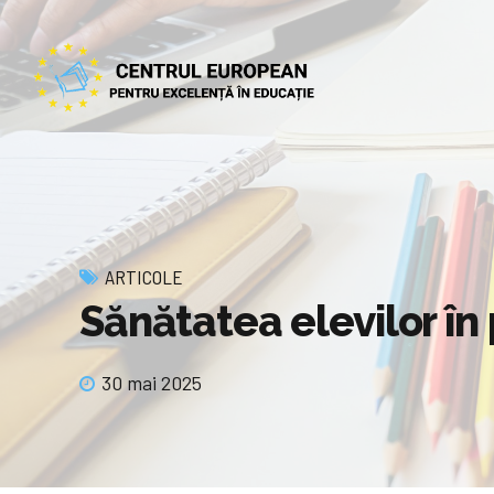
ARTICOLE
Sănătatea elevilor în 
30 mai 2025