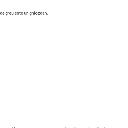
 de greu este un ghiozdan.