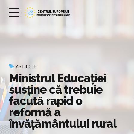
ARTICOLE
Ministrul Educației
susține că trebuie
facută rapid o
reformă a
învățământului rural