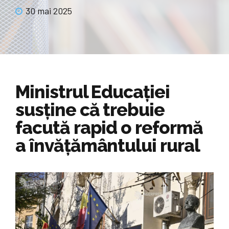
30 mai 2025
Ministrul Educației
susține că trebuie
facută rapid o reformă
a învățământului rural