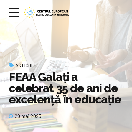
ARTICOLE
FEAA Galați a
celebrat 35 de ani de
excelență în educație
29 mai 2025