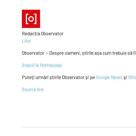
Redactia Observator
Like
Observator – Despre oameni, știrile așa cum trebuie să f
Înapoi la Homepage
Puteţi urmări ştirile Observator şi pe
Google News
şi
Wh
Source link