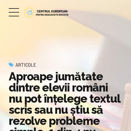
ARTICOLE
Aproape jumătate
dintre elevii români
nu pot înțelege textul
scris sau nu știu să
rezolve probleme