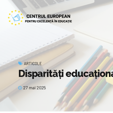
ARTICOLE
Disparităţi educaţiona
27 mai 2025