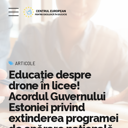
ARTICOLE
Educație despre
drone în licee!
Acordul Guvernului
Estoniei privind
extinderea programei