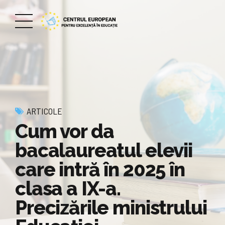
ARTICOLE
Cum vor da
bacalaureatul elevii
care intră în 2025 în
clasa a IX-a.
Precizările ministrului