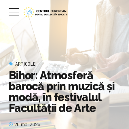
ARTICOLE
Bihor: Atmosferă
barocă prin muzică și
modă, în festivalul
Facultății de Arte
26 mai 2025