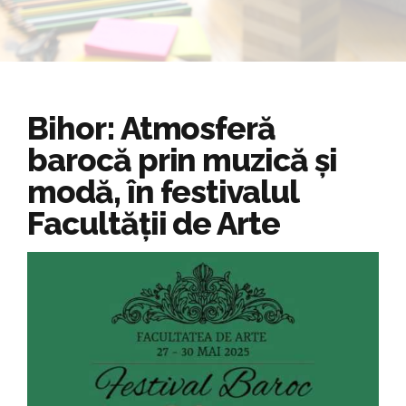
Bihor: Atmosferă
barocă prin muzică și
modă, în festivalul
Facultății de Arte