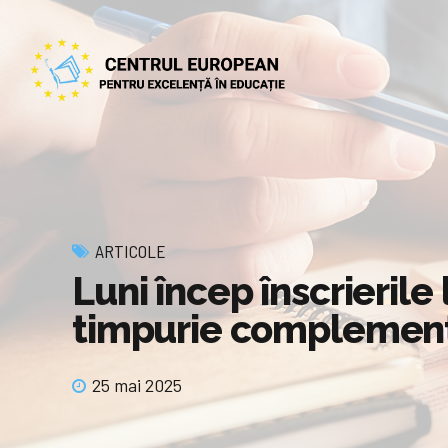
ARTICOLE
Luni încep înscrierile 
timpurie complement
25 mai 2025