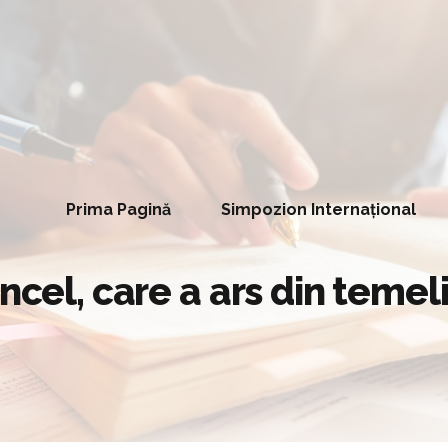
Prima Pagină
Simpozion Internațional
ncel, care a ars din temeli