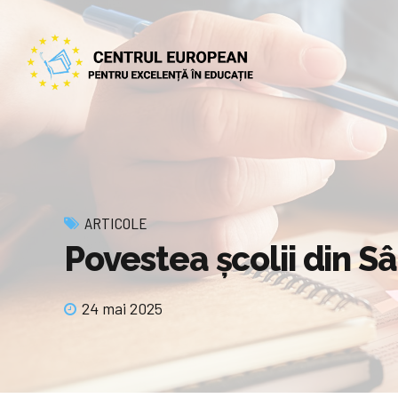
ARTICOLE
Povestea școlii din Sâ
24 mai 2025