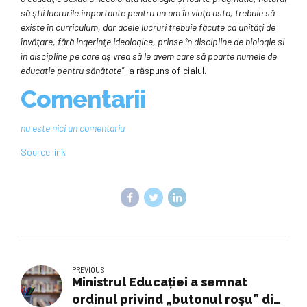
să ştii lucrurile importante pentru un om în viaţa asta, trebuie să
existe în curriculum, dar acele lucruri trebuie făcute ca unităţi de
învăţare, fără ingerinţe ideologice, prinse în discipline de biologie şi
în discipline pe care aş vrea să le avem care să poarte numele de
educatie pentru sănătate”
, a răspuns oficialul.
Comentarii
nu este nici un comentariu
Source link
PREVIOUS
Ministrul Educaţiei a semnat
ordinul privind „butonul roşu” din