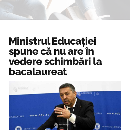
Ministrul Educației
spune că nu are în
vedere schimbări la
bacalaureat