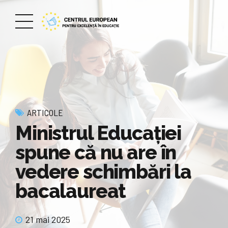
ARTICOLE
Ministrul Educației
spune că nu are în
vedere schimbări la
bacalaureat
21 mai 2025