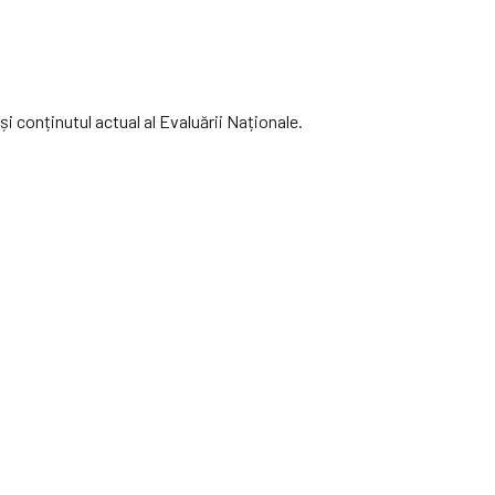
și conținutul actual al Evaluării Naționale.