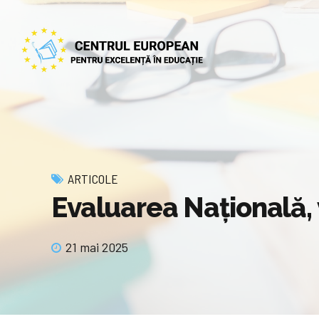
ARTICOLE
Evaluarea Națională, 
21 mai 2025