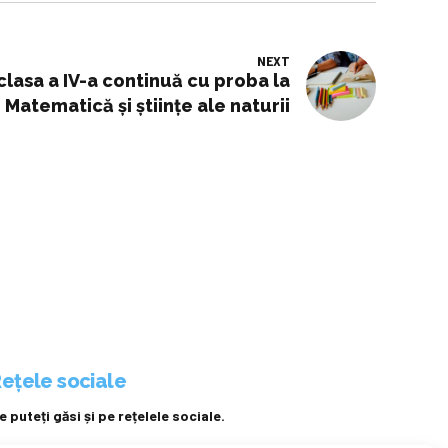
NEXT
clasa a IV-a continuă cu proba la
Matematică și științe ale naturii
ețele sociale
e puteți găsi și pe rețelele sociale.