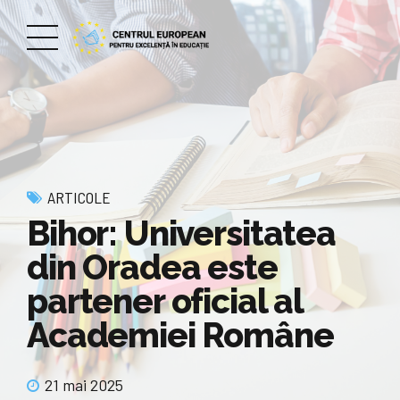
ARTICOLE
Bihor: Universitatea
din Oradea este
partener oficial al
Academiei Române
21 mai 2025