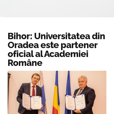
Bihor: Universitatea din
Oradea este partener
oficial al Academiei
Române