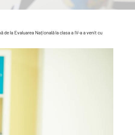
ă de la Evaluarea Națională la clasa a IV-a a venit cu