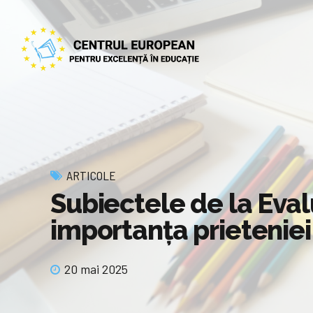
ARTICOLE
Subiectele de la Eval
importanța prieteniei
20 mai 2025