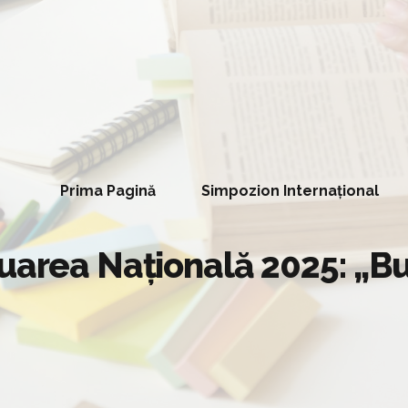
Prima Pagină
Simpozion Internațional
uarea Națională 2025: „Bu